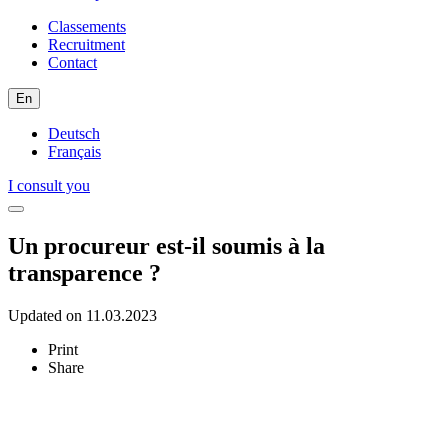
Classements
Recruitment
Contact
En
Deutsch
Français
I consult you
Un procureur est-il soumis à la
transparence ?
Updated on 11.03.2023
Print
Share