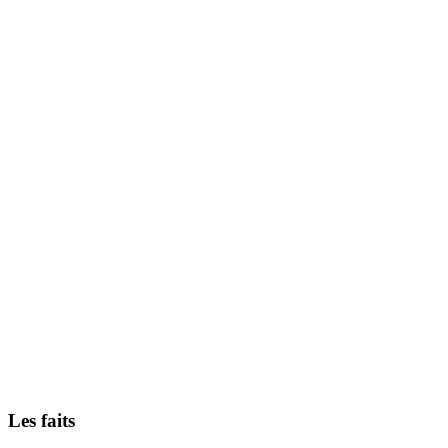
Les faits