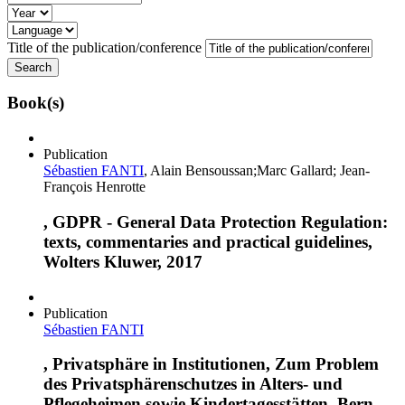
Title of the publication/conference
Book(s)
Publication
Sébastien FANTI
, Alain Bensoussan;Marc Gallard; Jean-
François Henrotte
, GDPR - General Data Protection Regulation:
texts, commentaries and practical guidelines,
Wolters Kluwer, 2017
Publication
Sébastien FANTI
, Privatsphäre in Institutionen, Zum Problem
des Privatsphärenschutzes in Alters- und
Pflegeheimen sowie Kindertagesstätten, Bern