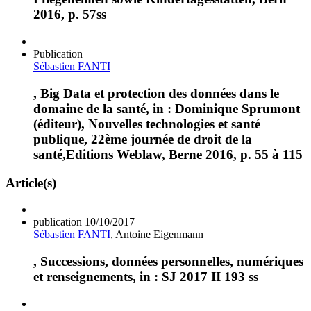
2016, p. 57ss
Publication
Sébastien FANTI
, Big Data et protection des données dans le
domaine de la santé, in : Dominique Sprumont
(éditeur), Nouvelles technologies et santé
publique, 22ème journée de droit de la
santé,Editions Weblaw, Berne 2016, p. 55 à 115
Article(s)
publication
10/10/2017
Sébastien FANTI
, Antoine Eigenmann
, Successions, données personnelles, numériques
et renseignements, in : SJ 2017 II 193 ss