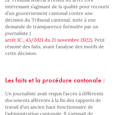
intéressant s’agissant de la qualité pour recourir
d’un gouvernement cantonal contre une
décision du Tribunal cantonal, suite à une
demande de transparence formulée par un
journaliste (
arrêt 1C_43/2021 du 21 novembre 2022
). Petit
résumé des faits, avant l’analyse des motifs de
cette décision.
Les faits et la procédure cantonale :
Un journaliste avait requis l’accès à différents
documents afférents à la fin des rapports de
travail d’un ancien haut fonctionnaire de
l’administration cantonale. Il s’agissait de