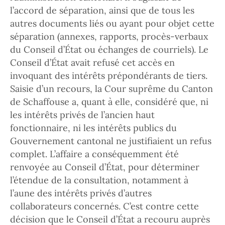
l’accord de séparation, ainsi que de tous les
autres documents liés ou ayant pour objet cette
séparation (annexes, rapports, procès-verbaux
du Conseil d’État ou échanges de courriels). Le
Conseil d’État avait refusé cet accès en
invoquant des intérêts prépondérants de tiers.
Saisie d’un recours, la Cour suprême du Canton
de Schaffouse a, quant à elle, considéré que, ni
les intérêts privés de l’ancien haut
fonctionnaire, ni les intérêts publics du
Gouvernement cantonal ne justifiaient un refus
complet. L’affaire a conséquemment été
renvoyée au Conseil d’État, pour déterminer
l’étendue de la consultation, notamment à
l’aune des intérêts privés d’autres
collaborateurs concernés. C’est contre cette
décision que le Conseil d’État a recouru auprès