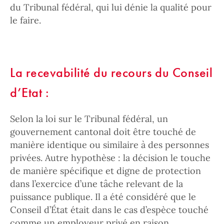
du Tribunal fédéral, qui lui dénie la qualité pour
le faire.
La recevabilité du recours du Conseil
d’Etat :
Selon la loi sur le Tribunal fédéral, un
gouvernement cantonal doit être touché de
manière identique ou similaire à des personnes
privées. Autre hypothèse : la décision le touche
de manière spécifique et digne de protection
dans l’exercice d’une tâche relevant de la
puissance publique. Il a été considéré que le
Conseil d’État était dans le cas d’espèce touché
comme un employeur privé en raison