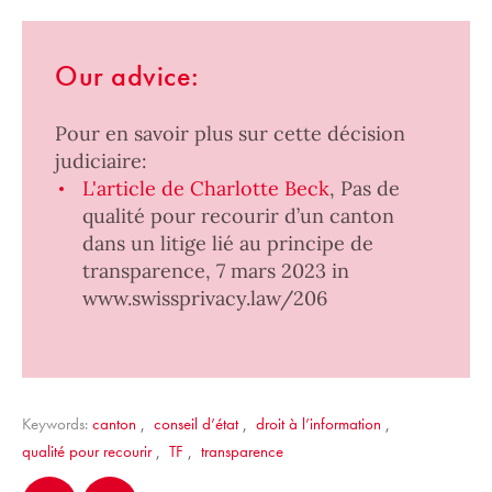
Our advice:
Pour en savoir plus sur cette décision
judiciaire:
L'article de Charlotte Beck
, Pas de
qualité pour recourir d’un canton
dans un litige lié au principe de
transparence, 7 mars 2023 in
www.swissprivacy.law/206
Keywords:
canton
,
conseil d’état
,
droit à l’information
,
qualité pour recourir
,
TF
,
transparence