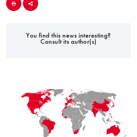
You find this news interesting?
Consult its author(s)