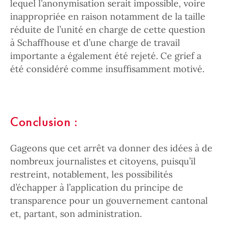
lequel l’anonymisation serait impossible, voire
inappropriée en raison notamment de la taille
réduite de l’unité en charge de cette question
à Schaffhouse et d’une charge de travail
importante a également été rejeté. Ce grief a
été considéré comme insuffisamment motivé.
Conclusion :
Gageons que cet arrêt va donner des idées à de
nombreux journalistes et citoyens, puisqu’il
restreint, notablement, les possibilités
d’échapper à l’application du principe de
transparence pour un gouvernement cantonal
et, partant, son administration.