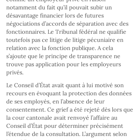
notamment du fait qu’il pouvait subir un
désavantage financier lors de futures
négociations d’accords de séparation avec des
fonctionnaires. Le Tribunal fédéral ne qualifie
toutefois pas ce litige de litige pécuniaire en
relation avec la fonction publique. A cela
s’ajoute que le principe de transparence ne
trouve pas application pour les employeurs
privés.
Le Conseil d’État avait quant à lui motivé son
recours en évoquant la protection des données
de ses employés, en l’absence de leur
consentement. Ce grief a été rejeté dès lors que
la cour cantonale avait renvoyé l’affaire au
Conseil d’État pour déterminer précisément
l’étendue de la consultation. L’argument selon