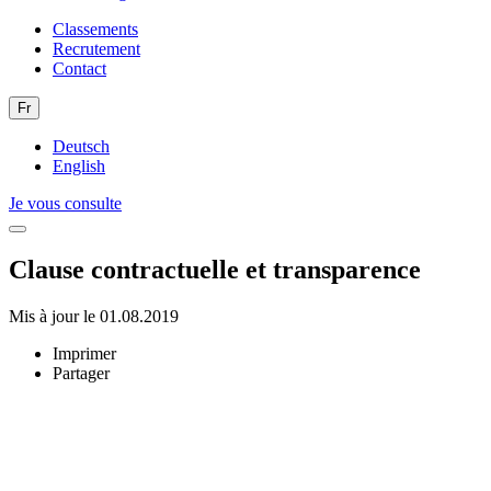
Classements
Recrutement
Contact
Fr
Deutsch
English
Je vous consulte
Clause contractuelle et transparence
Mis à jour le 01.08.2019
Imprimer
Partager