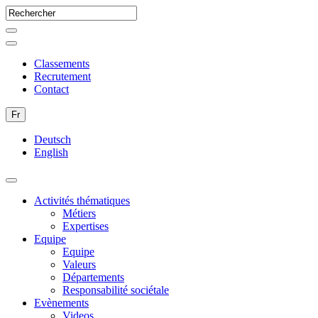
Classements
Recrutement
Contact
Fr
Deutsch
English
Activités thématiques
Métiers
Expertises
Equipe
Equipe
Valeurs
Départements
Responsabilité sociétale
Evènements
Videos