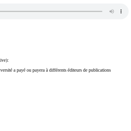
ive):
ersité a payé ou payera à différents éditeurs de publications