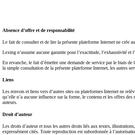
Absence d’offre et de responsabilité
Le fait de consulter et de lire la présente plateforme Internet ne crée a
Lexing n’assume aucune garantie pour l’exactitude, l’exhaustivité et l’
En revanche, le fait d’émettre une demande de service par le biais de
la simple consultation de la présente plateforme Internet, les autres se
Liens
Les renvois et liens vers d’autres sites ou plateformes Internet ne relèv
qu’elle n’a aucune influence sur la forme, le contenu et les offres des 
auteurs.
Droit d’auteur
Les droits d’auteur et tous les autres droits liés aux textes, illustrati
expressément cités. Toute reproduction est subordonnée à l’autorisation