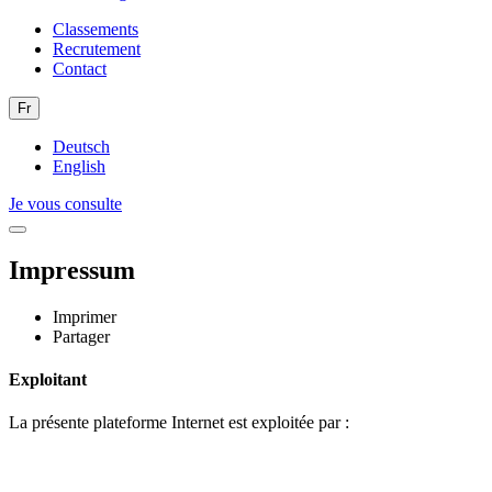
Classements
Recrutement
Contact
Fr
Deutsch
English
Je vous consulte
Impressum
Imprimer
Partager
Exploitant
La présente plateforme Internet est exploitée par :