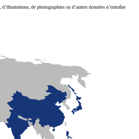
s, d’illustrations, de photographies ou d’autres données n’entraîne