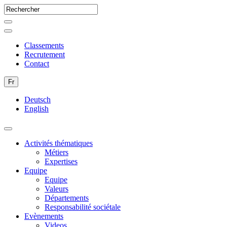
Classements
Recrutement
Contact
Fr
Deutsch
English
Activités thématiques
Métiers
Expertises
Equipe
Equipe
Valeurs
Départements
Responsabilité sociétale
Evènements
Videos