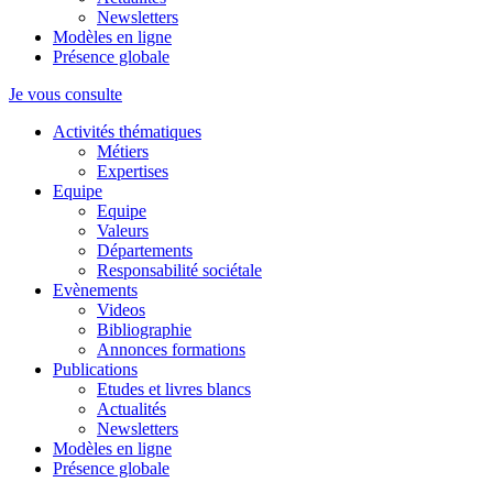
Newsletters
Modèles en ligne
Présence globale
Je vous consulte
Activités thématiques
Métiers
Expertises
Equipe
Equipe
Valeurs
Départements
Responsabilité sociétale
Evènements
Videos
Bibliographie
Annonces formations
Publications
Etudes et livres blancs
Actualités
Newsletters
Modèles en ligne
Présence globale