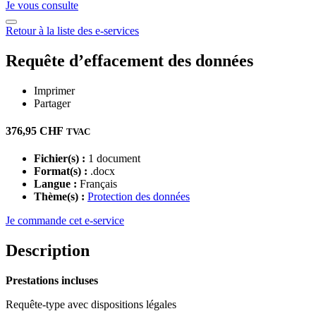
Je vous consulte
Retour à la liste des e-services
Requête d’effacement des données
Imprimer
Partager
376,95
CHF
TVAC
Fichier(s) :
1 document
Format(s) :
.docx
Langue :
Français
Thème(s) :
Protection des données
Je commande cet e-service
Description
Prestations incluses
Requête-type avec dispositions légales