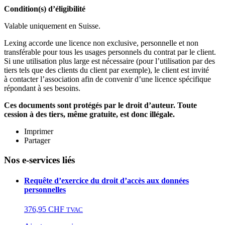
Condition(s) d’éligibilité
Valable uniquement en Suisse.
Lexing accorde une licence non exclusive, personnelle et non
transférable pour tous les usages personnels du contrat par le client.
Si une utilisation plus large est nécessaire (pour l’utilisation par des
tiers tels que des clients du client par exemple), le client est invité
à contacter l’association afin de convenir d’une licence spécifique
répondant à ses besoins.
Ces documents sont protégés par le droit d’auteur. Toute
cession à des tiers, même gratuite, est donc illégale.
Imprimer
Partager
Nos e-services liés
Requête d’exercice du droit d’accès aux données
personnelles
376,95
CHF
TVAC