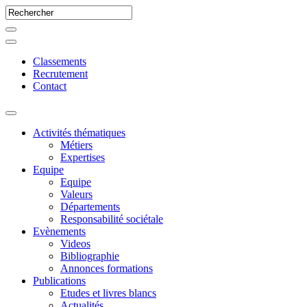
Classements
Recrutement
Contact
Activités thématiques
Métiers
Expertises
Equipe
Equipe
Valeurs
Départements
Responsabilité sociétale
Evènements
Videos
Bibliographie
Annonces formations
Publications
Etudes et livres blancs
Actualités