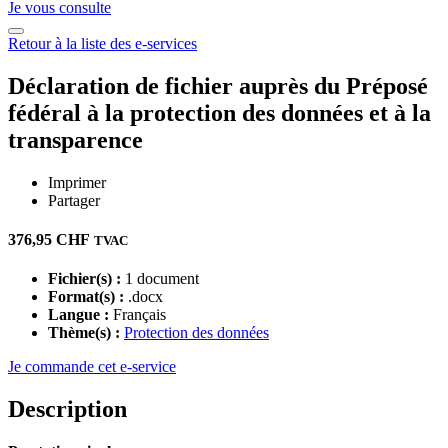
Je vous consulte
Retour à la liste des e-services
Déclaration de fichier auprès du Préposé
fédéral à la protection des données et à la
transparence
Imprimer
Partager
376,95
CHF
TVAC
Fichier(s) :
1 document
Format(s) :
.docx
Langue :
Français
Thème(s) :
Protection des données
Je commande cet e-service
Description