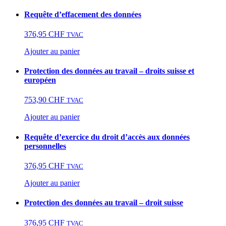
Requête d’effacement des données
376,95
CHF
TVAC
Ajouter au panier
Protection des données au travail – droits suisse et
européen
753,90
CHF
TVAC
Ajouter au panier
Requête d’exercice du droit d’accès aux données
personnelles
376,95
CHF
TVAC
Ajouter au panier
Protection des données au travail – droit suisse
376,95
CHF
TVAC