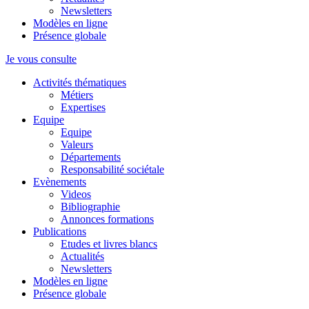
Newsletters
Modèles en ligne
Présence globale
Je vous consulte
Activités thématiques
Métiers
Expertises
Equipe
Equipe
Valeurs
Départements
Responsabilité sociétale
Evènements
Videos
Bibliographie
Annonces formations
Publications
Etudes et livres blancs
Actualités
Newsletters
Modèles en ligne
Présence globale