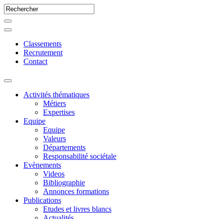
Classements
Recrutement
Contact
Activités thématiques
Métiers
Expertises
Equipe
Equipe
Valeurs
Départements
Responsabilité sociétale
Evènements
Videos
Bibliographie
Annonces formations
Publications
Etudes et livres blancs
Actualités