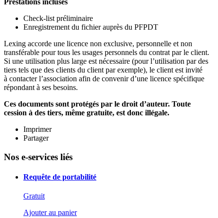
Prestations incluses
Check-list préliminaire
Enregistrement du fichier auprès du PFPDT
Lexing accorde une licence non exclusive, personnelle et non
transférable pour tous les usages personnels du contrat par le client.
Si une utilisation plus large est nécessaire (pour l’utilisation par des
tiers tels que des clients du client par exemple), le client est invité
à contacter l’association afin de convenir d’une licence spécifique
répondant à ses besoins.
Ces documents sont protégés par le droit d’auteur. Toute
cession à des tiers, même gratuite, est donc illégale.
Imprimer
Partager
Nos e-services liés
Requête de portabilité
Gratuit
Ajouter au panier