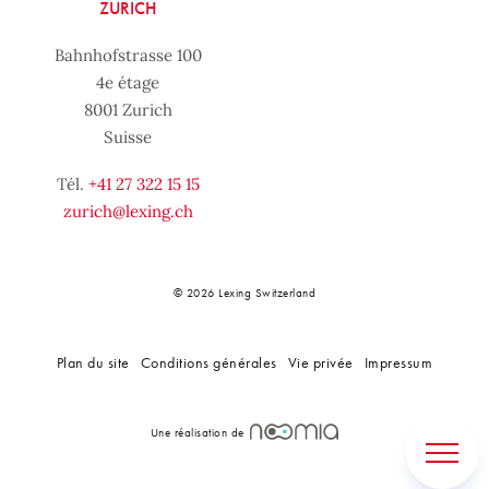
ZURICH
Bahnhofstrasse 100
4e étage
8001 Zurich
Suisse
Tél.
+41 27 322 15 15
zurich@lexing.ch
© 2026 Lexing Switzerland
Plan du site
Conditions générales
Vie privée
Impressum
Une réalisation de