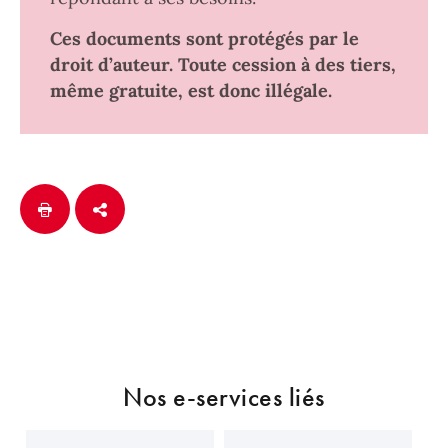
Ces documents sont protégés par le
droit d’auteur. Toute cession à des tiers,
même gratuite, est donc illégale.
Nos e-services liés