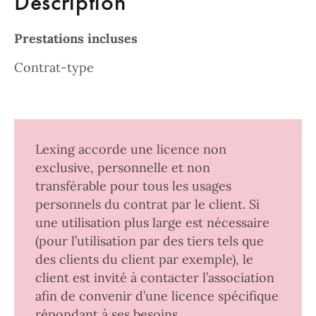
Description
Prestations incluses
Contrat-type
Lexing accorde une licence non
exclusive, personnelle et non
transférable pour tous les usages
personnels du contrat par le client. Si
une utilisation plus large est nécessaire
(pour l’utilisation par des tiers tels que
des clients du client par exemple), le
client est invité à contacter l’association
afin de convenir d’une licence spécifique
répondant à ses besoins.