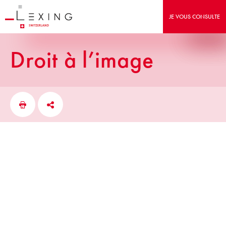
JE VOUS CONSULTE
droit à l’image