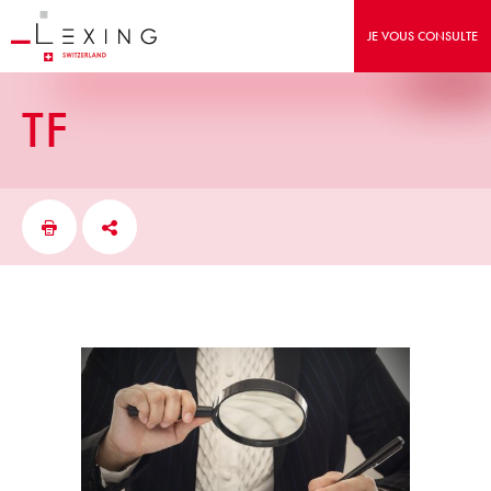
JE VOUS CONSULTE
TF