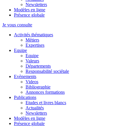
Newsletters
Modèles en ligne
Présence globale
Je vous consulte
Activités thématiques
Métiers
Expertises
Equipe
Equipe
Valeurs
Départements
Responsabilité sociétale
Evènements
Videos
Bibliographie
Annonces formations
Publications
Etudes et livres blancs
Actualités
Newsletters
Modèles en ligne
Présence globale