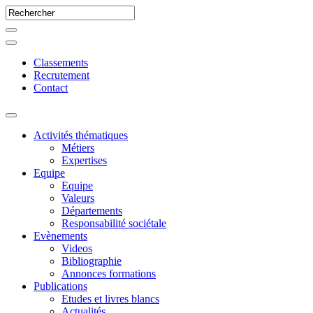
Classements
Recrutement
Contact
Activités thématiques
Métiers
Expertises
Equipe
Equipe
Valeurs
Départements
Responsabilité sociétale
Evènements
Videos
Bibliographie
Annonces formations
Publications
Etudes et livres blancs
Actualités