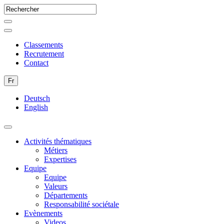
Classements
Recrutement
Contact
Fr
Deutsch
English
Activités thématiques
Métiers
Expertises
Equipe
Equipe
Valeurs
Départements
Responsabilité sociétale
Evènements
Videos