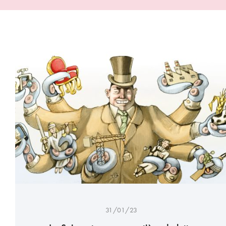
31/01/23