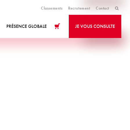
Classements
Recrutement
Contact
PRÉSENCE GLOBALE
JE VOUS CONSULTE