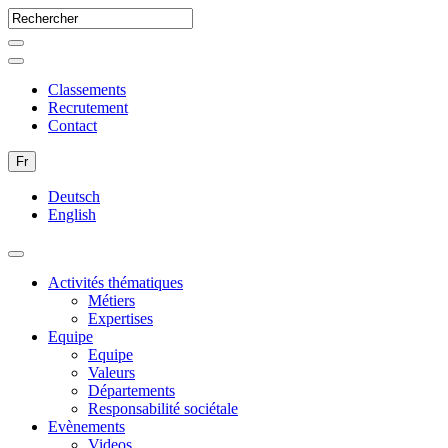
Classements
Recrutement
Contact
Fr
Deutsch
English
Activités thématiques
Métiers
Expertises
Equipe
Equipe
Valeurs
Départements
Responsabilité sociétale
Evènements
Videos