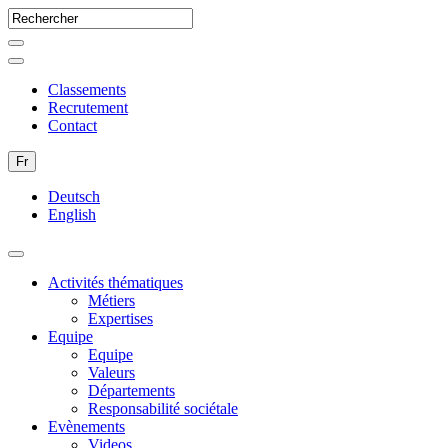
Classements
Recrutement
Contact
Fr
Deutsch
English
Activités thématiques
Métiers
Expertises
Equipe
Equipe
Valeurs
Départements
Responsabilité sociétale
Evènements
Videos