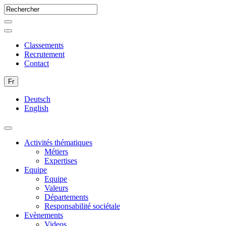
Classements
Recrutement
Contact
Fr
Deutsch
English
Activités thématiques
Métiers
Expertises
Equipe
Equipe
Valeurs
Départements
Responsabilité sociétale
Evènements
Videos