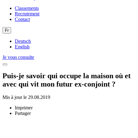
Classements
Recrutement
Contact
Fr
Deutsch
English
Je vous consulte
Puis-je savoir qui occupe la maison où et
avec qui vit mon futur ex-conjoint ?
Mis à jour le 29.08.2019
Imprimer
Partager