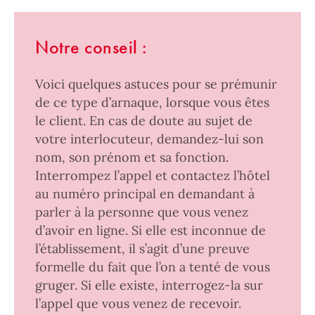
Notre conseil :
Voici quelques astuces pour se prémunir
de ce type d’arnaque, lorsque vous êtes
le client. En cas de doute au sujet de
votre interlocuteur, demandez-lui son
nom, son prénom et sa fonction.
Interrompez l’appel et contactez l’hôtel
au numéro principal en demandant à
parler à la personne que vous venez
d’avoir en ligne. Si elle est inconnue de
l’établissement, il s’agit d’une preuve
formelle du fait que l’on a tenté de vous
gruger. Si elle existe, interrogez-la sur
l’appel que vous venez de recevoir.