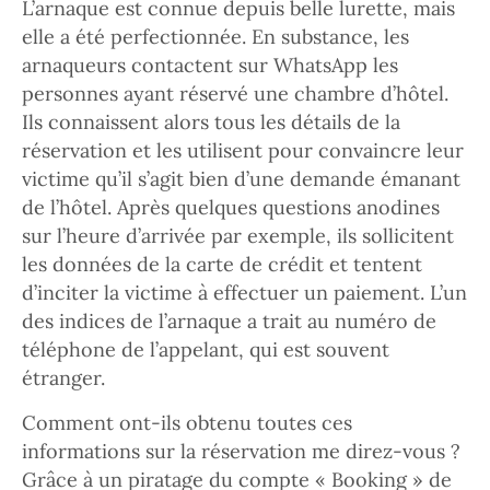
L’arnaque est connue depuis belle lurette, mais
elle a été perfectionnée. En substance, les
arnaqueurs contactent sur WhatsApp les
personnes ayant réservé une chambre d’hôtel.
Ils connaissent alors tous les détails de la
réservation et les utilisent pour convaincre leur
victime qu’il s’agit bien d’une demande émanant
de l’hôtel. Après quelques questions anodines
sur l’heure d’arrivée par exemple, ils sollicitent
les données de la carte de crédit et tentent
d’inciter la victime à effectuer un paiement. L’un
des indices de l’arnaque a trait au numéro de
téléphone de l’appelant, qui est souvent
étranger.
Comment ont-ils obtenu toutes ces
informations sur la réservation me direz-vous ?
Grâce à un piratage du compte « Booking » de