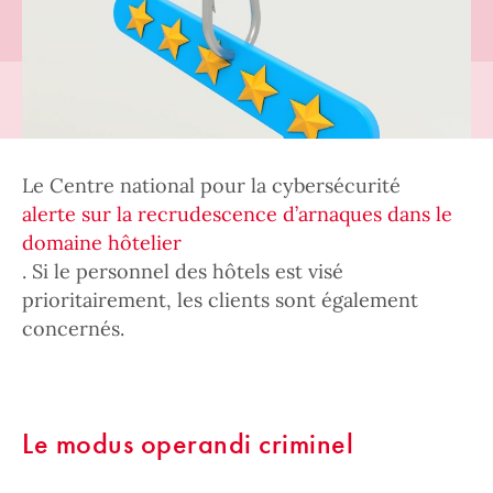
Le Centre national pour la cybersécurité
alerte sur la recrudescence d’arnaques dans le
domaine hôtelier
. Si le personnel des hôtels est visé
prioritairement, les clients sont également
concernés.
Le modus operandi criminel