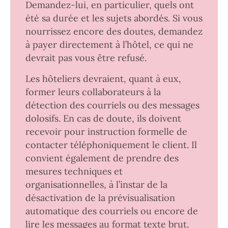
Demandez-lui, en particulier, quels ont
été sa durée et les sujets abordés. Si vous
nourrissez encore des doutes, demandez
à payer directement à l’hôtel, ce qui ne
devrait pas vous être refusé.
Les hôteliers devraient, quant à eux,
former leurs collaborateurs à la
détection des courriels ou des messages
dolosifs. En cas de doute, ils doivent
recevoir pour instruction formelle de
contacter téléphoniquement le client. Il
convient également de prendre des
mesures techniques et
organisationnelles, à l’instar de la
désactivation de la prévisualisation
automatique des courriels ou encore de
lire les messages au format texte brut.