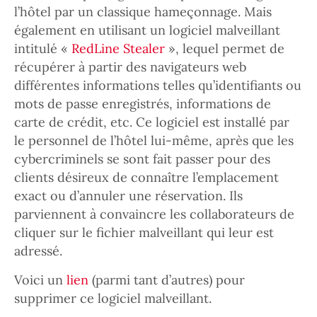
l’hôtel par un classique hameçonnage. Mais
également en utilisant un logiciel malveillant
intitulé «
RedLine Stealer
», lequel permet de
récupérer à partir des navigateurs web
différentes informations telles qu’identifiants ou
mots de passe enregistrés, informations de
carte de crédit, etc. Ce logiciel est installé par
le personnel de l’hôtel lui-même, après que les
cybercriminels se sont fait passer pour des
clients désireux de connaître l’emplacement
exact ou d’annuler une réservation. Ils
parviennent à convaincre les collaborateurs de
cliquer sur le fichier malveillant qui leur est
adressé.
Voici un
lien
(parmi tant d’autres) pour
supprimer ce logiciel malveillant.