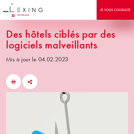
JE VOUS CONSULTE
Des hôtels ciblés par des
logiciels malveillants
Mis à jour le 04.02.2023