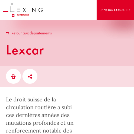
JE VOUS CONSULTE
Retour aux départements
Lexcar
Le droit suisse de la
circulation routière a subi
ces dernières années des
mutations profondes et un
renforcement notable des