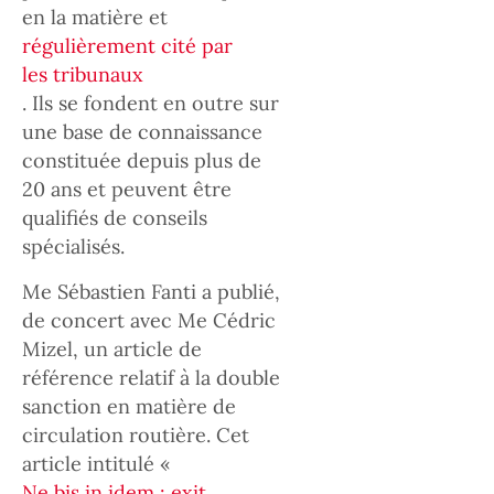
en la matière et
régulièrement cité par
les tribunaux
. Ils se fondent en outre sur
une base de connaissance
constituée depuis plus de
20 ans et peuvent être
qualifiés de conseils
spécialisés.
Me Sébastien Fanti a publié,
de concert avec Me Cédric
Mizel, un article de
référence relatif à la double
sanction en matière de
circulation routière. Cet
article intitulé «
Ne bis in idem : exit