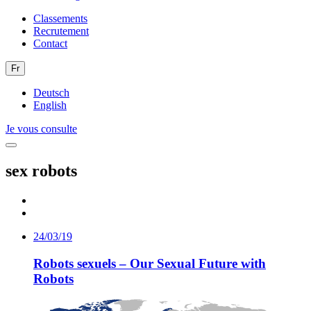
Classements
Recrutement
Contact
Fr
Deutsch
English
Je vous consulte
sex robots
24/03/19
Robots sexuels – Our Sexual Future with
Robots