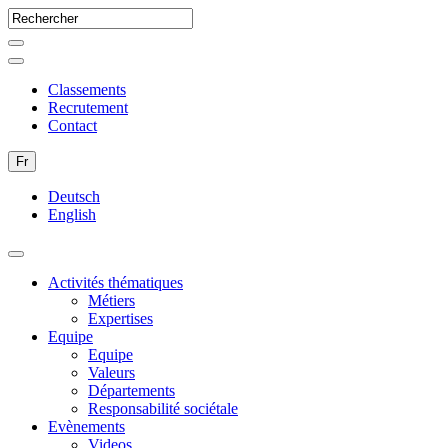
Classements
Recrutement
Contact
Fr
Deutsch
English
Activités thématiques
Métiers
Expertises
Equipe
Equipe
Valeurs
Départements
Responsabilité sociétale
Evènements
Videos