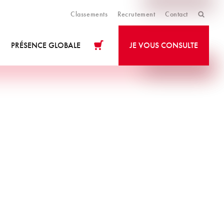
Classements
Recrutement
Contact
PRÉSENCE GLOBALE
JE VOUS CONSULTE