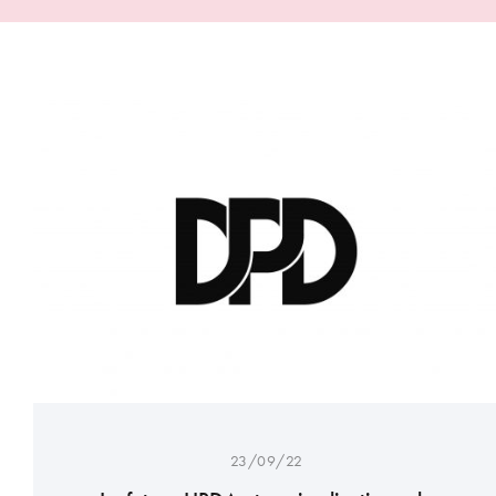
23/09/22