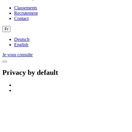
Classements
Recrutement
Contact
Fr
Deutsch
English
Je vous consulte
Privacy by default