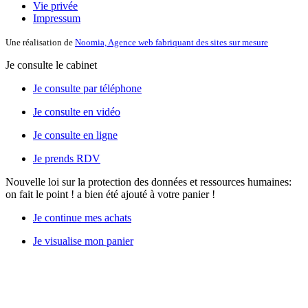
Vie privée
Impressum
Une réalisation de
Noomia, Agence web fabriquant des sites sur mesure
Je consulte le cabinet
Je consulte par téléphone
Je consulte en vidéo
Je consulte en ligne
Je prends RDV
Nouvelle loi sur la protection des données et ressources humaines:
on fait le point !
a bien été ajouté à votre panier !
Je continue mes achats
Je visualise mon panier