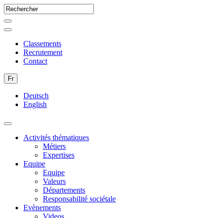
Classements
Recrutement
Contact
Fr
Deutsch
English
Activités thématiques
Métiers
Expertises
Equipe
Equipe
Valeurs
Départements
Responsabilité sociétale
Evènements
Videos