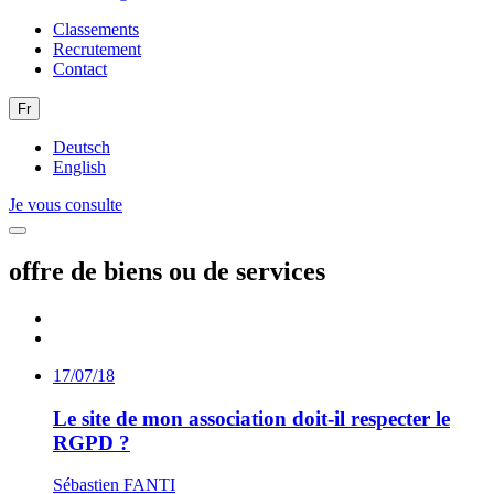
Classements
Recrutement
Contact
Fr
Deutsch
English
Je vous consulte
offre de biens ou de services
17/07/18
Le site de mon association doit-il respecter le
RGPD ?
Sébastien FANTI