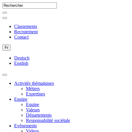
Classements
Recrutement
Contact
Fr
Deutsch
English
Activités thématiques
Métiers
Expertises
Equipe
Equipe
Valeurs
Départements
Responsabilité sociétale
Evènements
Videos