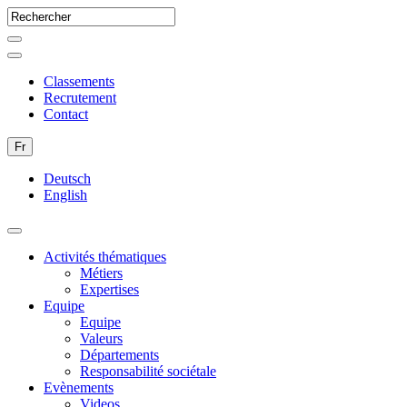
Classements
Recrutement
Contact
Fr
Deutsch
English
Activités thématiques
Métiers
Expertises
Equipe
Equipe
Valeurs
Départements
Responsabilité sociétale
Evènements
Videos