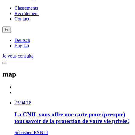
Classements
Recrutement
Contact
Fr
Deutsch
English
Je vous consulte
map
23/04/18
La CNIL vous offre une carte pour (presque)
tout savoir de la protection de votre vie privée!
Sébastien FANTI