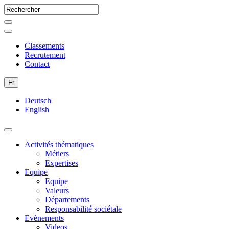
Classements
Recrutement
Contact
Fr
Deutsch
English
Activités thématiques
Métiers
Expertises
Equipe
Equipe
Valeurs
Départements
Responsabilité sociétale
Evènements
Videos