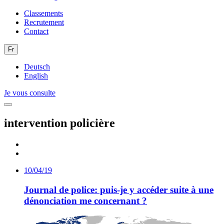
Classements
Recrutement
Contact
Fr
Deutsch
English
Je vous consulte
intervention policière
10/04/19
Journal de police: puis-je y accéder suite à une
dénonciation me concernant ?