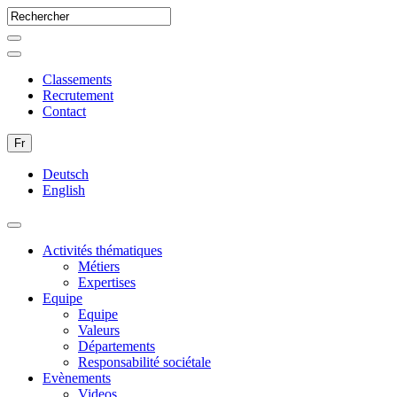
Classements
Recrutement
Contact
Fr
Deutsch
English
Activités thématiques
Métiers
Expertises
Equipe
Equipe
Valeurs
Départements
Responsabilité sociétale
Evènements
Videos