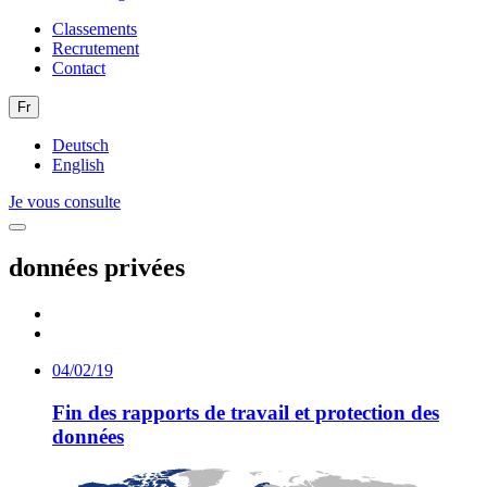
Classements
Recrutement
Contact
Fr
Deutsch
English
Je vous consulte
données privées
04/02/19
Fin des rapports de travail et protection des
données