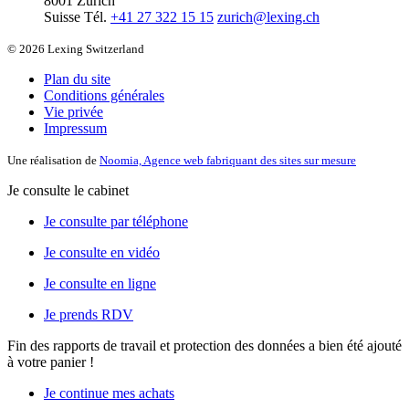
8001 Zurich
Suisse
Tél.
+41 27 322 15 15
zurich@lexing.ch
© 2026 Lexing Switzerland
Plan du site
Conditions générales
Vie privée
Impressum
Une réalisation de
Noomia, Agence web fabriquant des sites sur mesure
Je consulte le cabinet
Je consulte par téléphone
Je consulte en vidéo
Je consulte en ligne
Je prends RDV
Fin des rapports de travail et protection des données
a bien été ajouté
à votre panier !
Je continue mes achats