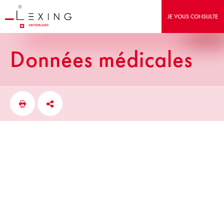
JE VOUS CONSULTE
données médicales