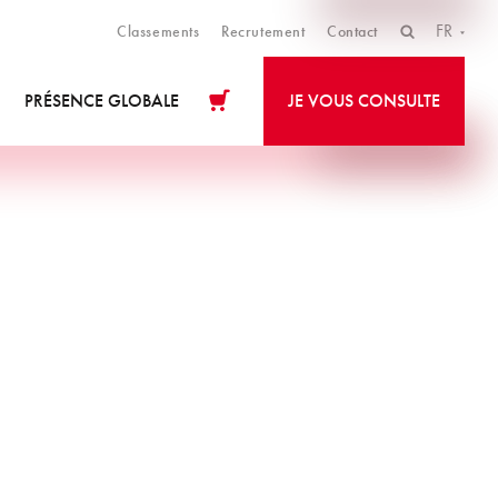
FR
Classements
Recrutement
Contact
PRÉSENCE GLOBALE
JE VOUS CONSULTE