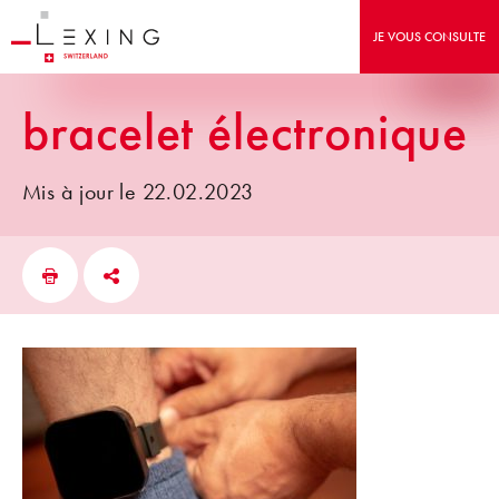
JE VOUS CONSULTE
bracelet électronique
Mis à jour le 22.02.2023