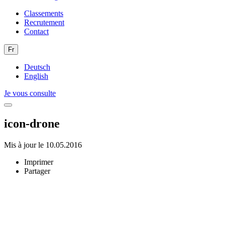
Classements
Recrutement
Contact
Fr
Deutsch
English
Je vous consulte
icon-drone
Mis à jour le 10.05.2016
Imprimer
Partager