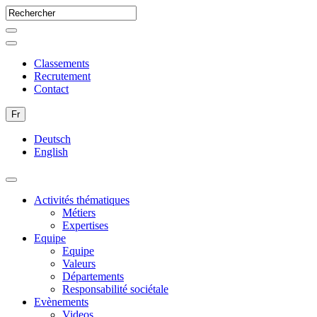
Classements
Recrutement
Contact
Fr
Deutsch
English
Activités thématiques
Métiers
Expertises
Equipe
Equipe
Valeurs
Départements
Responsabilité sociétale
Evènements
Videos