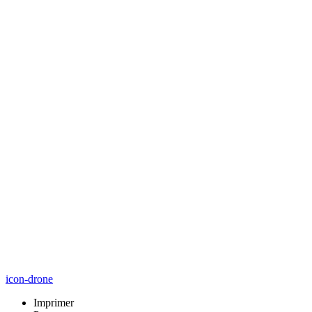
icon-drone
Imprimer