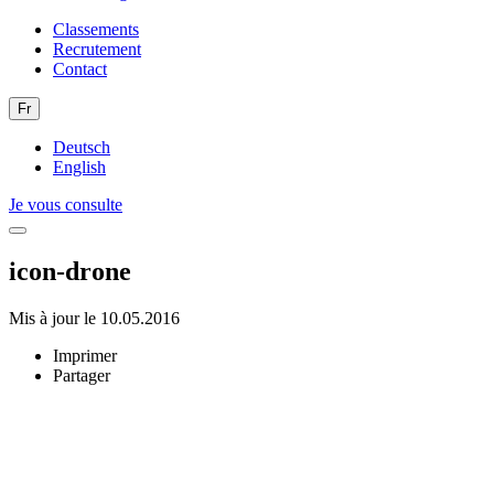
Classements
Recrutement
Contact
Fr
Deutsch
English
Je vous consulte
icon-drone
Mis à jour le 10.05.2016
Imprimer
Partager