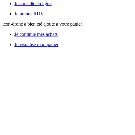
Je consulte en ligne
Je prends RDV
icon-drone
a bien été ajouté à votre panier !
Je continue mes achats
Je visualise mon panier