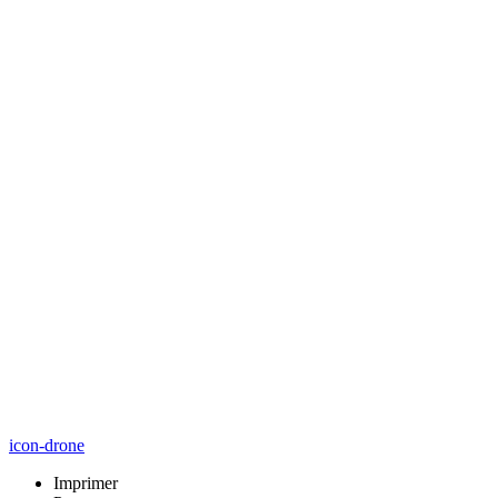
icon-drone
Imprimer