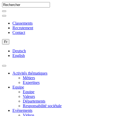
Classements
Recrutement
Contact
Fr
Deutsch
English
Activités thématiques
Métiers
Expertises
Equipe
Equipe
Valeurs
Départements
Responsabilité sociétale
Evènements
Videos