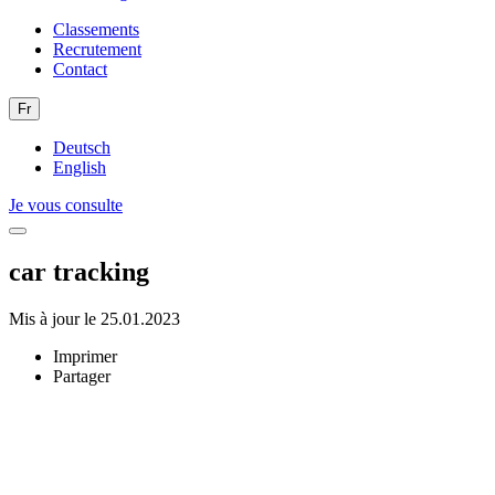
Classements
Recrutement
Contact
Fr
Deutsch
English
Je vous consulte
car tracking
Mis à jour le 25.01.2023
Imprimer
Partager