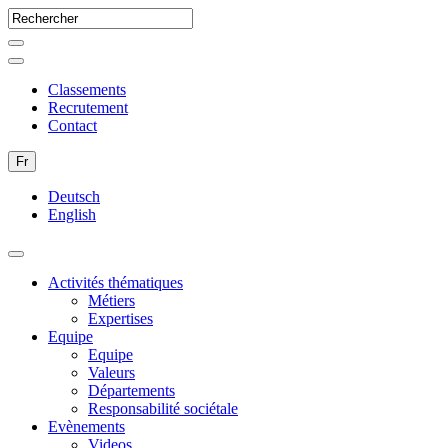
Classements
Recrutement
Contact
Fr
Deutsch
English
Activités thématiques
Métiers
Expertises
Equipe
Equipe
Valeurs
Départements
Responsabilité sociétale
Evènements
Videos