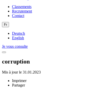
Classements
Recrutement
Contact
Fr
Deutsch
English
Je vous consulte
corruption
Mis à jour le 31.01.2023
Imprimer
Partager