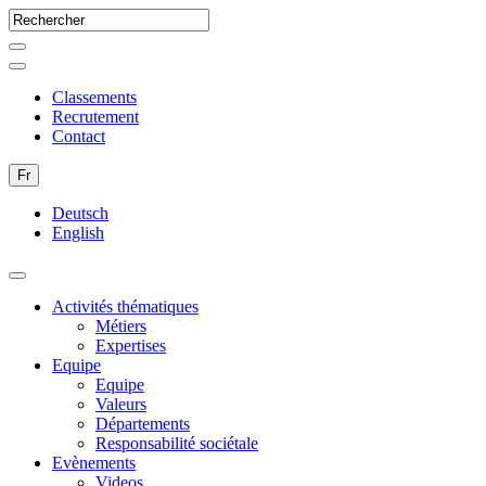
Classements
Recrutement
Contact
Fr
Deutsch
English
Activités thématiques
Métiers
Expertises
Equipe
Equipe
Valeurs
Départements
Responsabilité sociétale
Evènements
Videos