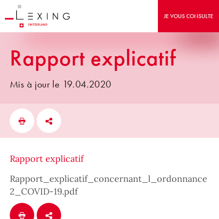
JE VOUS CONSULTE
Rapport explicatif
Mis à jour le 19.04.2020
Rapport explicatif
Rapport_explicatif_concernant_l_ordonnance
2_COVID-19.pdf