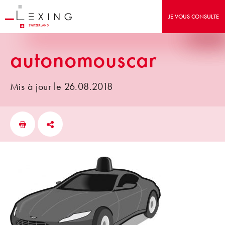
JE VOUS CONSULTE
autonomouscar
Mis à jour le 26.08.2018