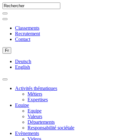
Classements
Recrutement
Contact
Fr
Deutsch
English
Activités thématiques
Métiers
Expertises
Equipe
Equipe
Valeurs
Départements
Responsabilité sociétale
Evènements
Videos