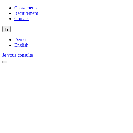
Classements
Recrutement
Contact
Fr
Deutsch
English
Je vous consulte