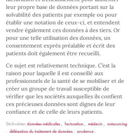
leur propre base de données portant sur la
solvabilité des patients par exemple ou pour
établir une notation de ceux-ci, et entendent
vendre également ces données à des tiers. Or
pour une telle utilisation des données, un
consentement exprès préalable et écrit des
patients doit également être recueilli.
Ce sujet est relativement technique. C’est la
raison pour laquelle il est conseillé aux
professionnels de la santé de se mobiliser et de
créer un groupe de travail susceptible de
vérifier que les sociétés auxquelles ils confient
ces précieuses données sont dignes de leur
confiance et de celle de leurs patients.
Stichwörter:
données médicales
,
facturation
,
médecin
,
outsourcing
,
délégation du traitement de données
,
prudence
,