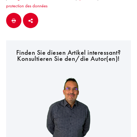
protection des données
Finden Sie diesen Artikel interessant?
Konsultieren Sie den/die Autor(en)!