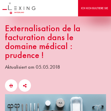
ICH KONSULTIERE SIE
Externalisation de la
facturation dans le
domaine médical :
prudence !
Aktualisiert am 05.05.2018