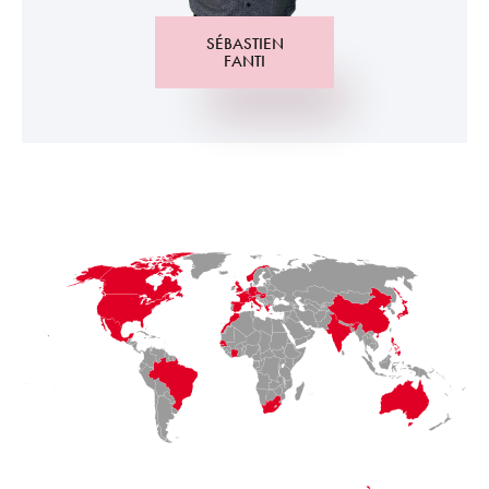
SÉBASTIEN
FANTI