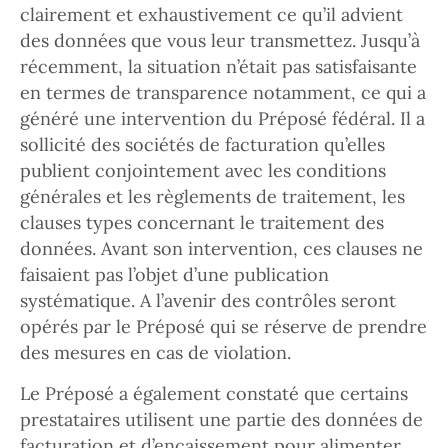
clairement et exhaustivement ce qu’il advient
des données que vous leur transmettez. Jusqu’à
récemment, la situation n’était pas satisfaisante
en termes de transparence notamment, ce qui a
généré une intervention du Préposé fédéral. Il a
sollicité des sociétés de facturation qu’elles
publient conjointement avec les conditions
générales et les règlements de traitement, les
clauses types concernant le traitement des
données. Avant son intervention, ces clauses ne
faisaient pas l’objet d’une publication
systématique. A l’avenir des contrôles seront
opérés par le Préposé qui se réserve de prendre
des mesures en cas de violation.
Le Préposé a également constaté que certains
prestataires utilisent une partie des données de
facturation et d’encaissement pour alimenter