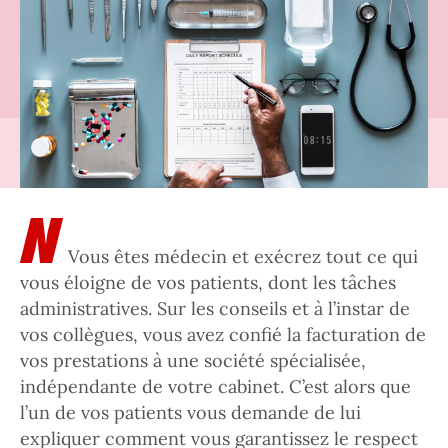
Vous êtes médecin et exécrez tout ce qui
vous éloigne de vos patients, dont les tâches
administratives. Sur les conseils et à l’instar de
vos collègues, vous avez confié la facturation de
vos prestations à une société spécialisée,
indépendante de votre cabinet. C’est alors que
l’un de vos patients vous demande de lui
expliquer comment vous garantissez le respect