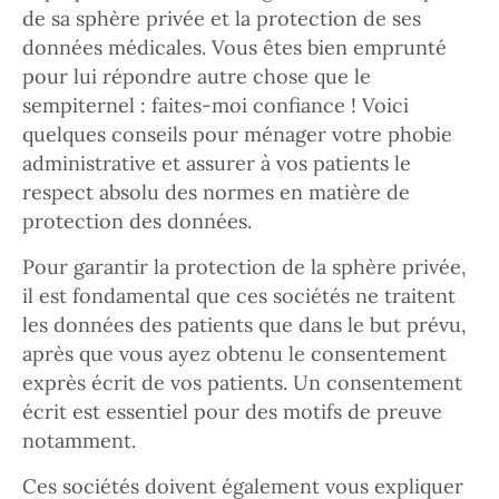
de sa sphère privée et la protection de ses
données médicales. Vous êtes bien emprunté
pour lui répondre autre chose que le
sempiternel : faites-moi confiance ! Voici
quelques conseils pour ménager votre phobie
administrative et assurer à vos patients le
respect absolu des normes en matière de
protection des données.
Pour garantir la protection de la sphère privée,
il est fondamental que ces sociétés ne traitent
les données des patients que dans le but prévu,
après que vous ayez obtenu le consentement
exprès écrit de vos patients. Un consentement
écrit est essentiel pour des motifs de preuve
notamment.
Ces sociétés doivent également vous expliquer