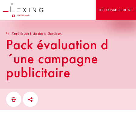
ICH KONSULTIERE SIE
Zurück zur Liste der e-Services
Pack évaluation d
´une campagne
publicitaire