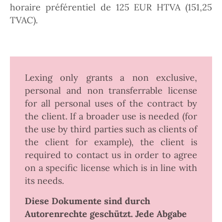
horaire préférentiel de 125 EUR HTVA (151,25
TVAC).
Lexing only grants a non exclusive,
personal and non transferrable license
for all personal uses of the contract by
the client. If a broader use is needed (for
the use by third parties such as clients of
the client for example), the client is
required to contact us in order to agree
on a specific license which is in line with
its needs.
Diese Dokumente sind durch
Autorenrechte geschützt. Jede Abgabe