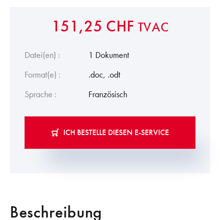
151,25
CHF
TVAC
Datei(en) :
1 Dokument
Format(e) :
.doc, .odt
Sprache :
Französisch
ICH BESTELLE DIESEN E-SERVICE
Beschreibung