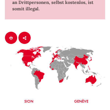
an Drittpersonen, selbst kostenlos, ist
somit illegal.
SION
GENÈVE