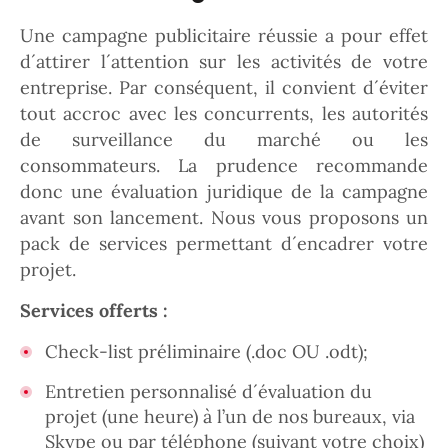
Une campagne publicitaire réussie a pour effet
d´attirer l´attention sur les activités de votre
entreprise. Par conséquent, il convient d´éviter
tout accroc avec les concurrents, les autorités
de surveillance du marché ou les
consommateurs. La prudence recommande
donc une évaluation juridique de la campagne
avant son lancement. Nous vous proposons un
pack de services permettant d´encadrer votre
projet.
Services offerts :
Check-list préliminaire (.doc OU .odt);
Entretien personnalisé d´évaluation du
projet (une heure) à l’un de nos bureaux, via
Skype ou par téléphone (suivant votre choix)