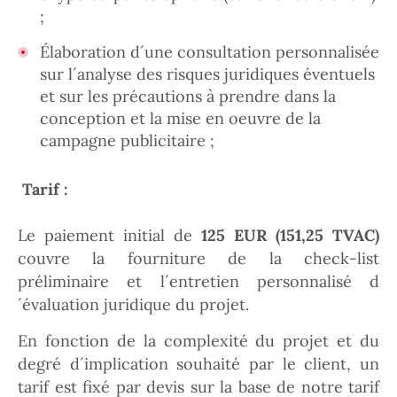
;
Élaboration d´une consultation personnalisée
sur l´analyse des risques juridiques éventuels
et sur les précautions à prendre dans la
conception et la mise en oeuvre de la
campagne publicitaire ;
Tarif :
Le paiement initial de
125 EUR (151,25 TVAC)
couvre la fourniture de la check-list
préliminaire et l´entretien personnalisé d
´évaluation juridique du projet.
En fonction de la complexité du projet et du
degré d´implication souhaité par le client, un
tarif est fixé par devis sur la base de notre tarif