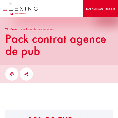
ICH KONSULTIERE SIE
Zurück zur Liste der e-Services
Pack contrat agence
de pub