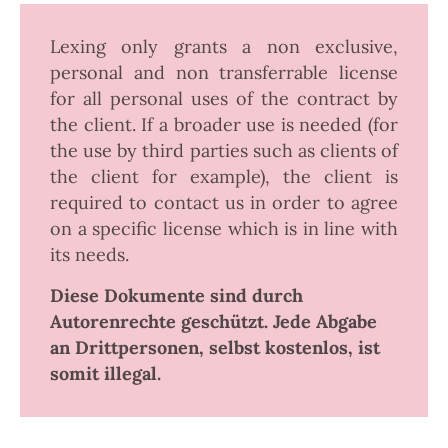
Lexing only grants a non exclusive,
personal and non transferrable license
for all personal uses of the contract by
the client. If a broader use is needed (for
the use by third parties such as clients of
the client for example), the client is
required to contact us in order to agree
on a specific license which is in line with
its needs.
Diese Dokumente sind durch
Autorenrechte geschützt. Jede Abgabe
an Drittpersonen, selbst kostenlos, ist
somit illegal.