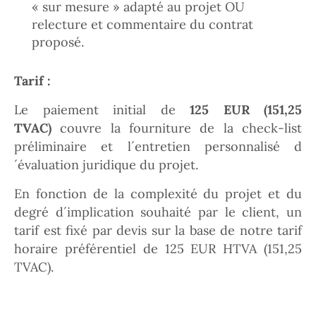
« sur mesure » adapté au projet OU
relecture et commentaire du contrat
proposé.
Tarif :
Le paiement initial de
125 EUR (151,25
TVAC)
couvre la fourniture de la check-list
préliminaire et l´entretien personnalisé d
´évaluation juridique du projet.
En fonction de la complexité du projet et du
degré d´implication souhaité par le client, un
tarif est fixé par devis sur la base de notre tarif
horaire préférentiel de 125 EUR HTVA (151,25
TVAC).