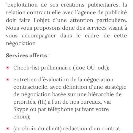
´exploitation de ses créations publicitaires, la
relation contractuelle avec l´agence de publicité
doit faire l´objet d´une attention particulière.
Nous vous proposons donc des services visant à
vous accompagner dans le cadre de cette
négociation
Services offerts :
Check-list préliminaire (.doc OU .odt);
entretien d´évaluation de la négociation
contractuelle, avec définition d´une stratégie
de négociation basée sur une hiérarchie de
priorités, (1h) à l’un de nos bureaux, via
Skype ou par téléphone (suivant votre
choix);
(au choix du client) rédaction d´un contrat