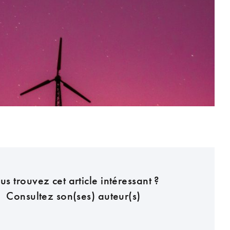
us trouvez cet article intéressant ?
Consultez son(ses) auteur(s)