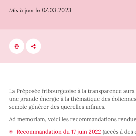
Mis à jour le 07.03.2023
La Préposée fribourgeoise à la transparence aur
une grande énergie à la thématique des éoliennes
semble générer des querelles infinies.
Ad memoriam, voici les recommandations rendues
Recommandation du 17 juin 2022
(accès à des 