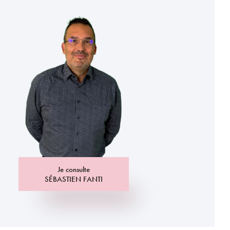
Je consulte
SÉBASTIEN FANTI