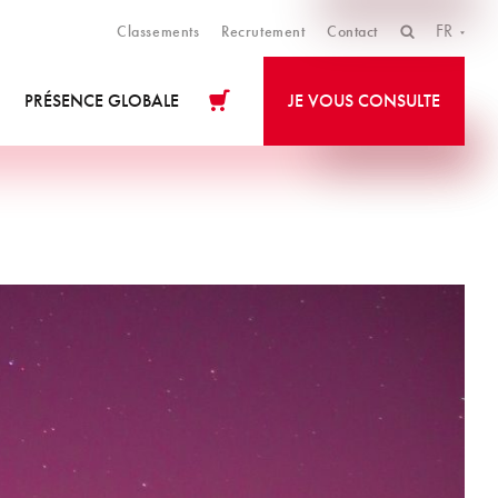
FR
Classements
Recrutement
Contact
PRÉSENCE GLOBALE
JE VOUS CONSULTE