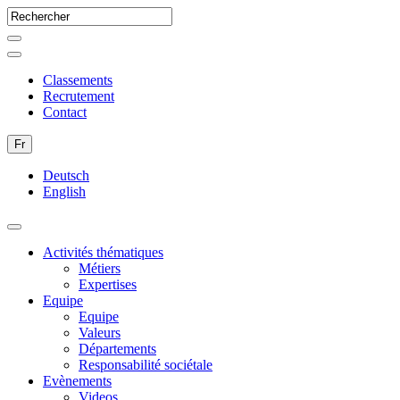
Classements
Recrutement
Contact
Fr
Deutsch
English
Activités thématiques
Métiers
Expertises
Equipe
Equipe
Valeurs
Départements
Responsabilité sociétale
Evènements
Videos