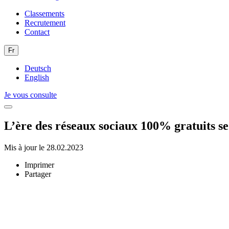
Classements
Recrutement
Contact
Fr
Deutsch
English
Je vous consulte
L’ère des réseaux sociaux 100% gratuits s
Mis à jour le 28.02.2023
Imprimer
Partager