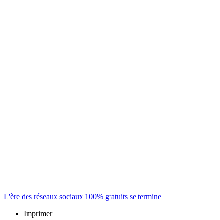
L'ère des réseaux sociaux 100% gratuits se termine
Imprimer