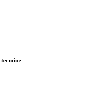
e termine